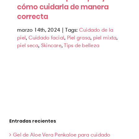
cómo cuidarla de manera
correcta
marzo 14th, 2024
|
Tags:
Cuidado de la
piel
,
Cuidado facial
,
Piel grasa
,
piel mixta
,
piel seca
,
Skincare
,
Tips de belleza
Entradas recientes
Gel de Aloe Vera Penkaloe para cuidado