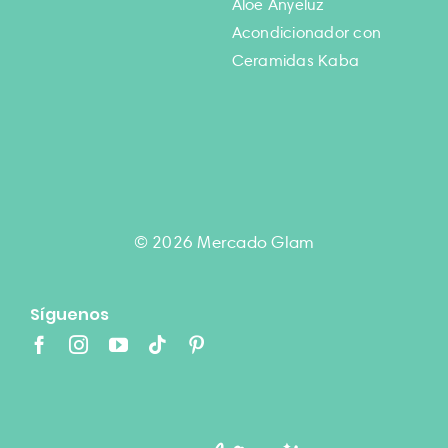
Aloe Anyeluz
Acondicionador con
Ceramidas Kaba
© 2026 Mercado Glam
Síguenos