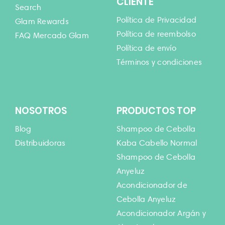
CLIENTE
Search
Política de Privacidad
Glam Rewards
Política de reembolso
FAQ Mercado Glam
Política de envío
Términos y condiciones
NOSOTROS
PRODUCTOS TOP
Blog
Shampoo de Cebolla
Distribuidoras
Kaba Cabello Normal
Shampoo de Cebolla
Anyeluz
Acondicionador de
Cebolla Anyeluz
Acondicionador Argán y