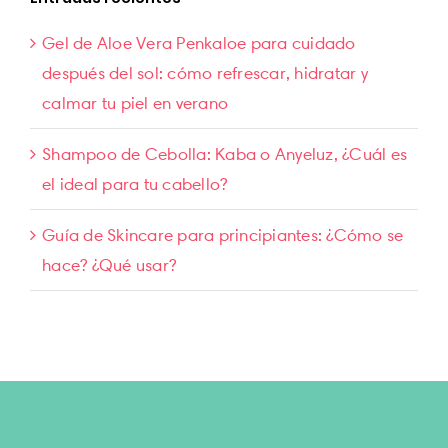
Gel de Aloe Vera Penkaloe para cuidado
después del sol: cómo refrescar, hidratar y
calmar tu piel en verano
Shampoo de Cebolla: Kaba o Anyeluz, ¿Cuál es
el ideal para tu cabello?
Guía de Skincare para principiantes: ¿Cómo se
hace? ¿Qué usar?