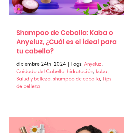
Shampoo de Cebolla: Kaba o
Anyeluz, ¿Cuál es el ideal para
tu cabello?
diciembre 24th, 2024
|
Tags:
Anyeluz
,
Cuidado del Cabello
,
hidratación
,
kaba
,
Salud y belleza
,
shampoo de cebolla
,
Tips
de belleza