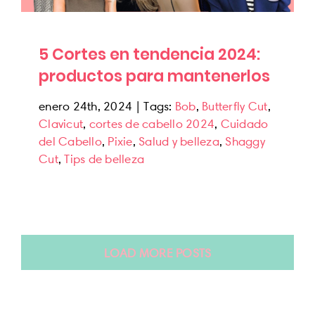
5 Cortes en tendencia 2024:
productos para mantenerlos
enero 24th, 2024
|
Tags:
Bob
,
Butterfly Cut
,
Clavicut
,
cortes de cabello 2024
,
Cuidado
del Cabello
,
Pixie
,
Salud y belleza
,
Shaggy
Cut
,
Tips de belleza
LOAD MORE POSTS