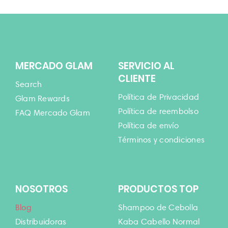
MERCADO GLAM
SERVICIO AL
CLIENTE
Search
Política de Privacidad
Glam Rewards
Política de reembolso
FAQ Mercado Glam
Política de envío
Términos y condiciones
NOSOTROS
PRODUCTOS TOP
Blog
Shampoo de Cebolla
Distribuidoras
Kaba Cabello Normal