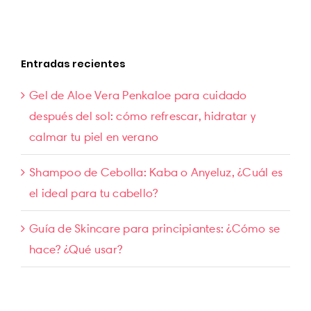
Entradas recientes
Gel de Aloe Vera Penkaloe para cuidado
después del sol: cómo refrescar, hidratar y
calmar tu piel en verano
Shampoo de Cebolla: Kaba o Anyeluz, ¿Cuál es
el ideal para tu cabello?
Guía de Skincare para principiantes: ¿Cómo se
hace? ¿Qué usar?