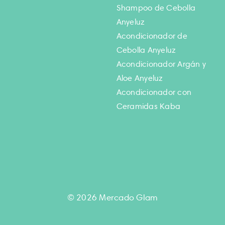
Shampoo de Cebolla
Anyeluz
Acondicionador de
Cebolla Anyeluz
Acondicionador Argán y
Aloe Anyeluz
Acondicionador con
Ceramidas Kaba
© 2026 Mercado Glam