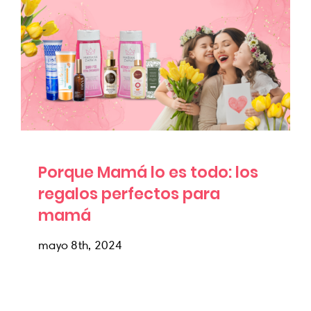
Porque Mamá lo es todo: los regalos
perfectos para mamá
Uncategorized
Porque Mamá lo es todo: los
regalos perfectos para
mamá
mayo 8th, 2024