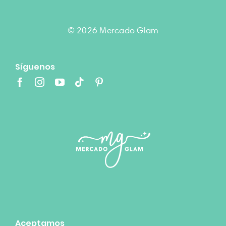
© 2026 Mercado Glam
Síguenos
Aceptamos