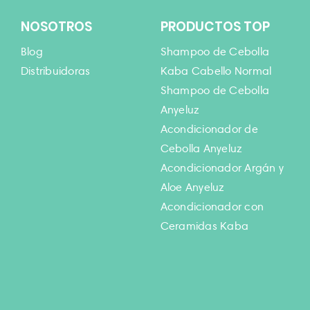
NOSOTROS
PRODUCTOS TOP
Blog
Shampoo de Cebolla
Distribuidoras
Kaba Cabello Normal
Shampoo de Cebolla
Anyeluz
Acondicionador de
Cebolla Anyeluz
Acondicionador Argán y
Aloe Anyeluz
Acondicionador con
Ceramidas Kaba