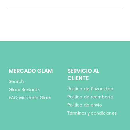
MERCADO GLAM
SERVICIO AL
CLIENTE
Search
Política de Privacidad
Glam Rewards
Política de reembolso
FAQ Mercado Glam
Política de envío
Términos y condiciones