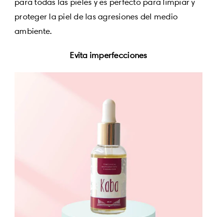
para todas las pieles y es perfecto para limpiar y
proteger la piel de las agresiones del medio
ambiente.
Evita imperfecciones