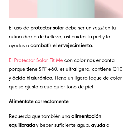
El uso de
protector solar
debe ser un
must
en tu
rutina diaria de belleza, así cuidas tu piel y la
ayudas a
combatir el envejecimiento
.
El Protector Solar Fit Me
con color nos encanta
porque tiene SPF +60, es ultraligero, contiene Q10
y
ácido hialurónico
. Tiene un ligero toque de color
que se ajusta a cualquier tono de piel.
Aliméntate correctamente
Recuerda que también una
alimentación
equilibrada
y beber suficiente agua, ayuda a