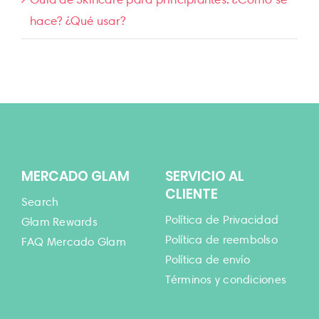
hace? ¿Qué usar?
MERCADO GLAM
SERVICIO AL
CLIENTE
Search
Política de Privacidad
Glam Rewards
Política de reembolso
FAQ Mercado Glam
Política de envío
Términos y condiciones