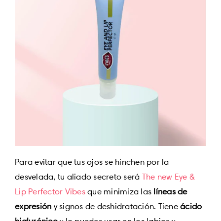
Para evitar que tus ojos se hinchen por la
desvelada, tu aliado secreto será
The new Eye &
Lip Perfector Vibes
que minimiza las
líneas de
expresión
y signos de deshidratación. Tiene
ácido