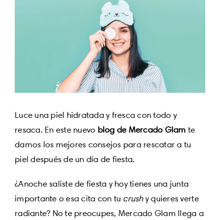
View
Larger
Image
Luce una piel hidratada y fresca con todo y
resaca. En este nuevo
blog de Mercado Glam
te
damos los mejores consejos para rescatar a tu
piel después de un día de fiesta.
¿Anoche saliste de fiesta y hoy tienes una junta
importante o esa cita con tu
crush
y quieres verte
radiante? No te preocupes, Mercado Glam llega a