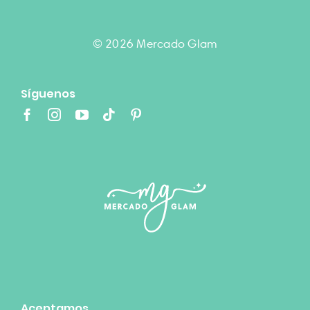
© 2026 Mercado Glam
Síguenos
Aceptamos