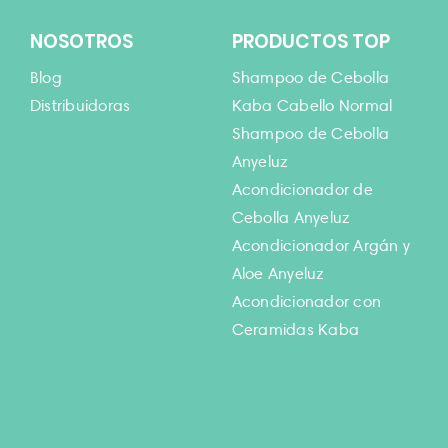
NOSOTROS
PRODUCTOS TOP
Blog
Shampoo de Cebolla
Distribuidoras
Kaba Cabello Normal
Shampoo de Cebolla
Anyeluz
Acondicionador de
Cebolla Anyeluz
Acondicionador Argán y
Aloe Anyeluz
Acondicionador con
Ceramidas Kaba