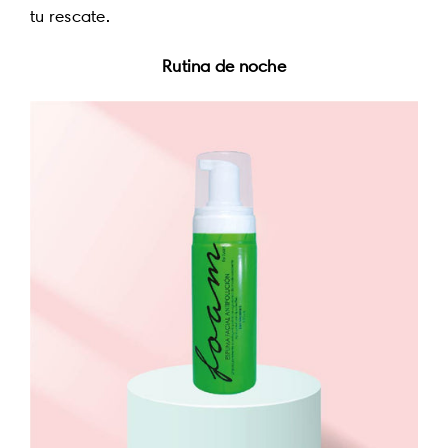
tu rescate.
Rutina de noche