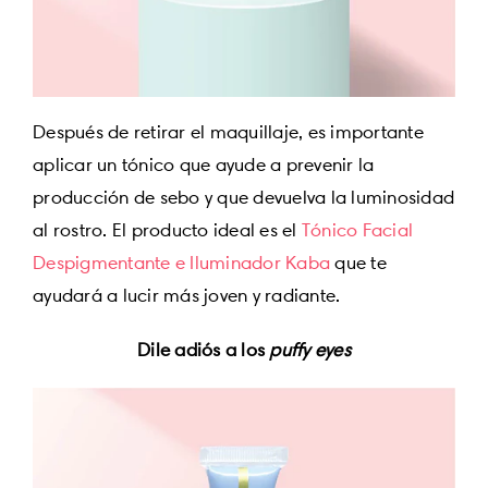
Después de retirar el maquillaje, es importante
aplicar un tónico que ayude a prevenir la
producción de sebo y que devuelva la luminosidad
al rostro. El producto ideal es el
Tónico Facial
Despigmentante e Iluminador Kaba
que te
ayudará a lucir más joven y radiante.
Dile adiós a los
puffy eyes