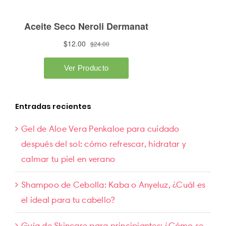
Entradas recientes
Gel de Aloe Vera Penkaloe para cuidado
después del sol: cómo refrescar, hidratar y
calmar tu piel en verano
Shampoo de Cebolla: Kaba o Anyeluz, ¿Cuál es
el ideal para tu cabello?
Guía de Skincare para principiantes: ¿Cómo se