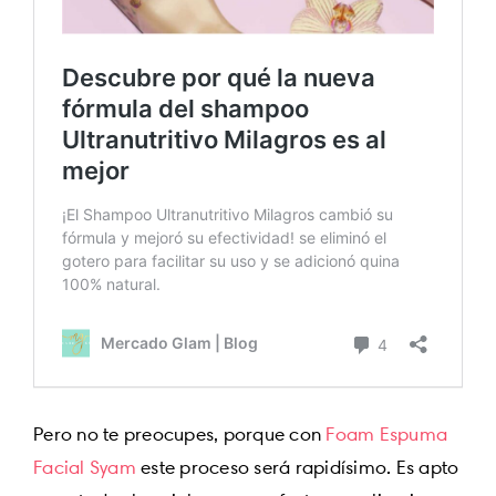
Pero no te preocupes, porque con
Foam Espuma
Facial Syam
este proceso será rapidísimo. Es apto