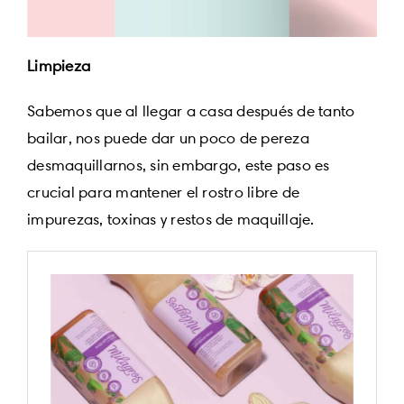
Limpieza
Sabemos que al llegar a casa después de tanto
bailar, nos puede dar un poco de pereza
desmaquillarnos, sin embargo, este paso es
crucial para mantener el rostro libre de
impurezas, toxinas y restos de maquillaje.