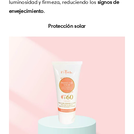
luminosidad y firmeza, reduciendo los
signos de
envejecimiento
.
Protección solar