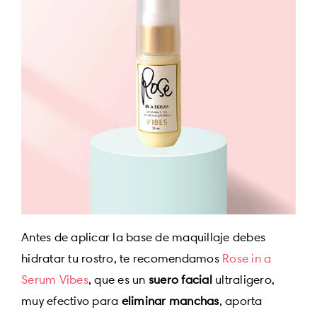
Antes de aplicar la base de maquillaje debes
hidratar tu rostro, te recomendamos
Rose in a
Serum Vibes
, que es un
suero facial
ultraligero,
muy efectivo para
eliminar manchas
, aporta