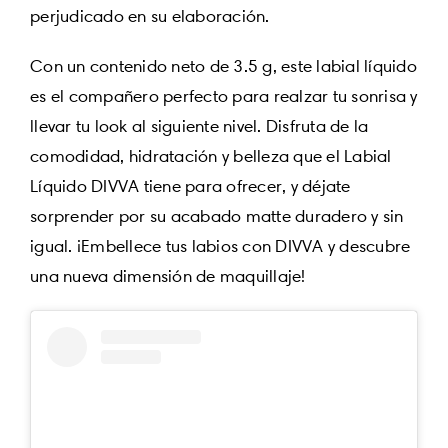
perjudicado en su elaboración.
Con un contenido neto de 3.5 g, este labial líquido
es el compañero perfecto para realzar tu sonrisa y
llevar tu look al siguiente nivel. Disfruta de la
comodidad, hidratación y belleza que el Labial
Líquido DIVVA tiene para ofrecer, y déjate
sorprender por su acabado matte duradero y sin
igual. ¡Embellece tus labios con DIVVA y descubre
una nueva dimensión de maquillaje!