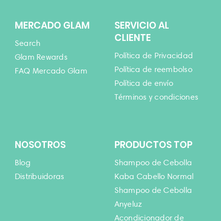
MERCADO GLAM
SERVICIO AL
CLIENTE
Search
Política de Privacidad
Glam Rewards
Política de reembolso
FAQ Mercado Glam
Política de envío
Términos y condiciones
NOSOTROS
PRODUCTOS TOP
Blog
Shampoo de Cebolla
Distribuidoras
Kaba Cabello Normal
Shampoo de Cebolla
Anyeluz
Acondicionador de