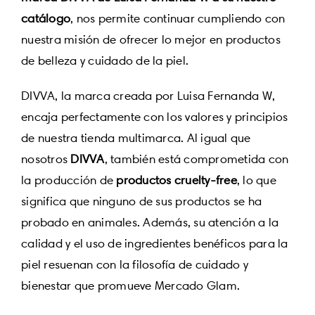
catálogo
, nos permite continuar cumpliendo con
nuestra misión de ofrecer lo mejor en productos
de belleza y cuidado de la piel.
DIVVA, la marca creada por Luisa Fernanda W,
encaja perfectamente con los valores y principios
de nuestra tienda multimarca. Al igual que
nosotros
DIVVA
, también está comprometida con
la producción de
productos cruelty-free
, lo que
significa que ninguno de sus productos se ha
probado en animales. Además, su atención a la
calidad y el uso de ingredientes benéficos para la
piel resuenan con la filosofía de cuidado y
bienestar que promueve Mercado Glam.