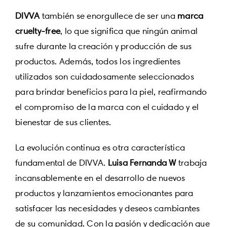
DIVVA
también se enorgullece de ser una
marca
cruelty-free
, lo que significa que ningún animal
sufre durante la creación y producción de sus
productos. Además, todos los ingredientes
utilizados son cuidadosamente seleccionados
para brindar beneficios para la piel, reafirmando
el compromiso de la marca con el cuidado y el
bienestar de sus clientes.
La evolución continua es otra característica
fundamental de DIVVA.
Luisa Fernanda W
trabaja
incansablemente en el desarrollo de nuevos
productos y lanzamientos emocionantes para
satisfacer las necesidades y deseos cambiantes
de su comunidad. Con la pasión y dedicación que