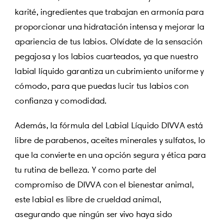
karité, ingredientes que trabajan en armonía para
proporcionar una hidratación intensa y mejorar la
apariencia de tus labios. Olvídate de la sensación
pegajosa y los labios cuarteados, ya que nuestro
labial líquido garantiza un cubrimiento uniforme y
cómodo, para que puedas lucir tus labios con
confianza y comodidad.
Además, la fórmula del Labial Líquido DIVVA está
libre de parabenos, aceites minerales y sulfatos, lo
que la convierte en una opción segura y ética para
tu rutina de belleza. Y como parte del
compromiso de DIVVA con el bienestar animal,
este labial es libre de crueldad animal,
asegurando que ningún ser vivo haya sido