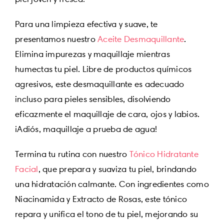
Para una limpieza efectiva y suave, te
presentamos nuestro
Aceite Desmaquillante
.
Elimina impurezas y maquillaje mientras
humectas tu piel. Libre de productos químicos
agresivos, este desmaquillante es adecuado
incluso para pieles sensibles, disolviendo
eficazmente el maquillaje de cara, ojos y labios.
¡Adiós, maquillaje a prueba de agua!
Termina tu rutina con nuestro
Tónico Hidratante
Facial
, que prepara y suaviza tu piel, brindando
una hidratación calmante. Con ingredientes como
Niacinamida y Extracto de Rosas, este tónico
repara y unifica el tono de tu piel, mejorando su