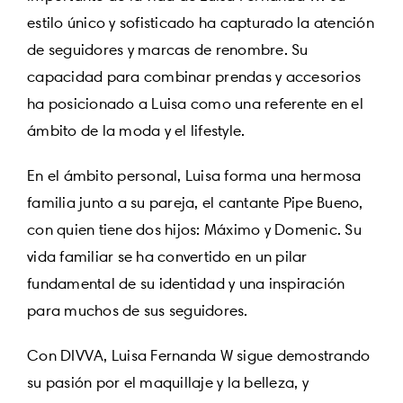
estilo único y sofisticado ha capturado la atención
de seguidores y marcas de renombre. Su
capacidad para combinar prendas y accesorios
ha posicionado a Luisa como una referente en el
ámbito de la moda y el lifestyle.
En el ámbito personal, Luisa forma una hermosa
familia junto a su pareja, el cantante Pipe Bueno,
con quien tiene dos hijos: Máximo y Domenic. Su
vida familiar se ha convertido en un pilar
fundamental de su identidad y una inspiración
para muchos de sus seguidores.
Con DIVVA, Luisa Fernanda W sigue demostrando
su pasión por el maquillaje y la belleza, y