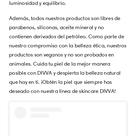
luminosidad y equilibrio.
Además, todos nuestros productos son libres de
parabenos, siliconas, aceite mineral y no
contienen derivados del petróleo. Como parte de
nuestro compromiso con la belleza ética, nuestros
productos son veganos y no son probados en
animales. Cuida tu piel de la mejor manera
posible con DIVVA y despierta la belleza natural
que hay en ti. ¡Obtén la piel que siempre has
deseado con nuestra línea de skincare DIVVA!