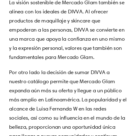
La visión sostenible de Mercado Glam también se
alinea con los ideales de DIVVA. Al ofrecer
productos de maquillaje y skincare que
empoderan a las personas, DIVVA se convierte en
una marca que apoya la confianza en uno mismo
y la expresión personal, valores que también son
fundamentales para Mercado Glam.
Por otro lado la decisión de sumar DIVVA a
nuestro catálogo permite que Mercado Glam
expanda aún más su oferta y llegue a un público
más amplio en Latinoamérica. La popularidad y el
alcance de Luisa Fernanda W en las redes
sociales, así como su influencia en el mundo de la
belleza, proporcionan una oportunidad única