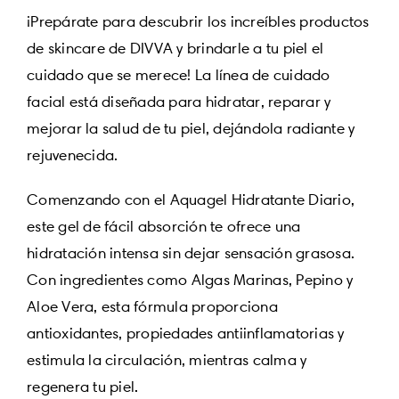
¡Prepárate para descubrir los increíbles productos
de skincare de DIVVA y brindarle a tu piel el
cuidado que se merece! La línea de cuidado
facial está diseñada para hidratar, reparar y
mejorar la salud de tu piel, dejándola radiante y
rejuvenecida.
Comenzando con el Aquagel Hidratante Diario,
este gel de fácil absorción te ofrece una
hidratación intensa sin dejar sensación grasosa.
Con ingredientes como Algas Marinas, Pepino y
Aloe Vera, esta fórmula proporciona
antioxidantes, propiedades antiinflamatorias y
estimula la circulación, mientras calma y
regenera tu piel.