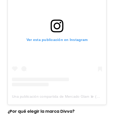
Ver esta publicación en Instagram
Una publicación compartida de Mercado Glam 💫 (@mercadoglam)
¿Por qué elegir la marca Divva?