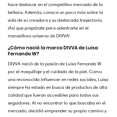
hace destacar en el competitivo mercado de la
belleza. Además, conoce un poco más sobre la
vida de su creadora y su destacada trayectoria.
¡Así que prepárate para adentrarte en el
maravilloso universo de DIVVA!
¿Cómo nació la marca DIVVA de Luisa
Fernanda W?
DIVVA nació de la pasión de Luisa Fernanda W
por el maquillaje y el cuidado de la piel. Como
una reconocida influencer en redes sociales, Luisa
siempre ha estado en busca de productos de alta
calidad que fueran accesibles para todos sus
seguidores. Al no encontrar lo que buscaba en el
mercado, decidió emprender su propio camino y