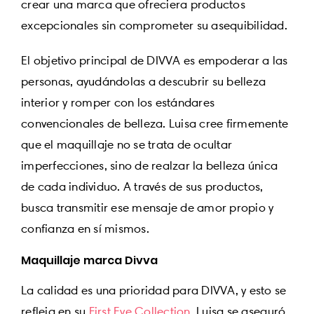
crear una marca que ofreciera productos
excepcionales sin comprometer su asequibilidad.
El objetivo principal de DIVVA es empoderar a las
personas, ayudándolas a descubrir su belleza
interior y romper con los estándares
convencionales de belleza. Luisa cree firmemente
que el maquillaje no se trata de ocultar
imperfecciones, sino de realzar la belleza única
de cada individuo. A través de sus productos,
busca transmitir ese mensaje de amor propio y
confianza en sí mismos.
Maquillaje marca Divva
La calidad es una prioridad para DIVVA, y esto se
refleja en su
First Eye Collection
. Luisa se aseguró