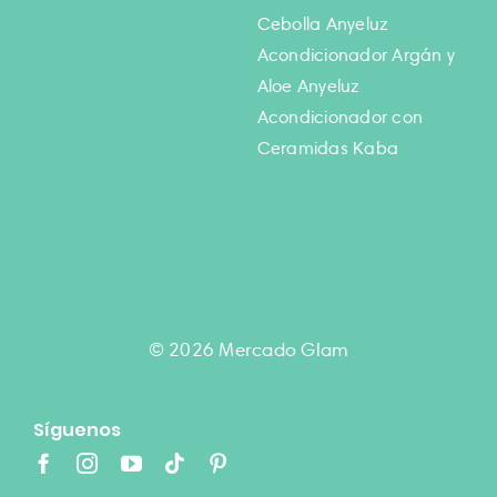
Cebolla Anyeluz
Acondicionador Argán y
Aloe Anyeluz
Acondicionador con
Ceramidas Kaba
© 2026 Mercado Glam
Síguenos