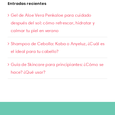
Entradas recientes
Gel de Aloe Vera Penkaloe para cuidado
después del sol: cómo refrescar, hidratar y
calmar tu piel en verano
Shampoo de Cebolla: Kaba o Anyeluz, ¿Cuál es
el ideal para tu cabello?
Guía de Skincare para principiantes: ¿Cómo se
hace? ¿Qué usar?