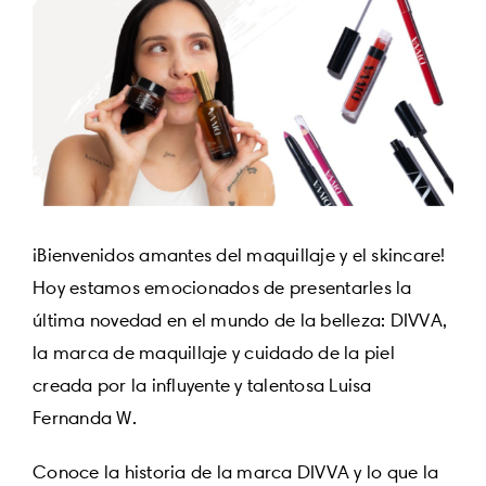
View
Larger
Image
¡Bienvenidos amantes del maquillaje y el skincare!
Hoy estamos emocionados de presentarles la
última novedad en el mundo de la belleza: DIVVA,
la marca de maquillaje y cuidado de la piel
creada por la influyente y talentosa Luisa
Fernanda W.
Conoce la historia de la marca DIVVA y lo que la