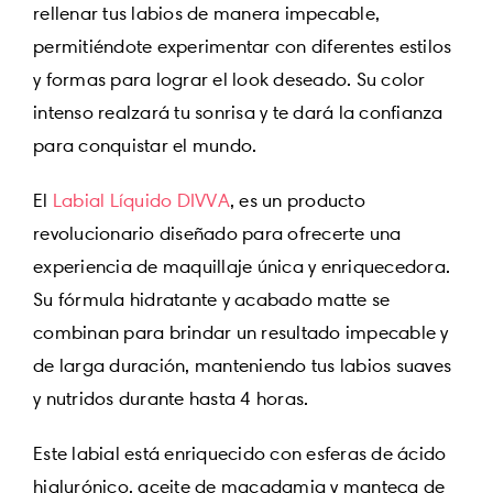
rellenar tus labios de manera impecable,
permitiéndote experimentar con diferentes estilos
y formas para lograr el look deseado. Su color
intenso realzará tu sonrisa y te dará la confianza
para conquistar el mundo.
El
Labial Líquido DIVVA
, es un producto
revolucionario diseñado para ofrecerte una
experiencia de maquillaje única y enriquecedora.
Su fórmula hidratante y acabado matte se
combinan para brindar un resultado impecable y
de larga duración, manteniendo tus labios suaves
y nutridos durante hasta 4 horas.
Este labial está enriquecido con esferas de ácido
hialurónico, aceite de macadamia y manteca de