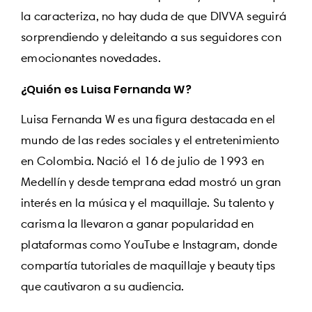
la caracteriza, no hay duda de que DIVVA seguirá
sorprendiendo y deleitando a sus seguidores con
emocionantes novedades.
¿Quién es Luisa Fernanda W?
Luisa Fernanda W es una figura destacada en el
mundo de las redes sociales y el entretenimiento
en Colombia. Nació el 16 de julio de 1993 en
Medellín y desde temprana edad mostró un gran
interés en la música y el maquillaje. Su talento y
carisma la llevaron a ganar popularidad en
plataformas como YouTube e Instagram, donde
compartía tutoriales de maquillaje y beauty tips
que cautivaron a su audiencia.