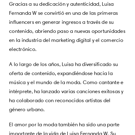
Gracias a su dedicación y autenticidad, Luisa
Fernanda W se convirtió en una de las primeras
influencers en generar ingresos a través de su
contenido, abriendo paso a nuevas oportunidades
en la industria del marketing digital y el comercio
electrónico.
A lo largo de los años, Luisa ha diversificado su
oferta de contenido, expandiéndose hacia la
música y el mundo de la moda. Como cantante e
intérprete, ha lanzado varias canciones exitosas y
ha colaborado con reconocidos artistas del
género urbano.
El amor por la moda también ha sido una parte
importante de la vida de Luisa Fernanda W. Su