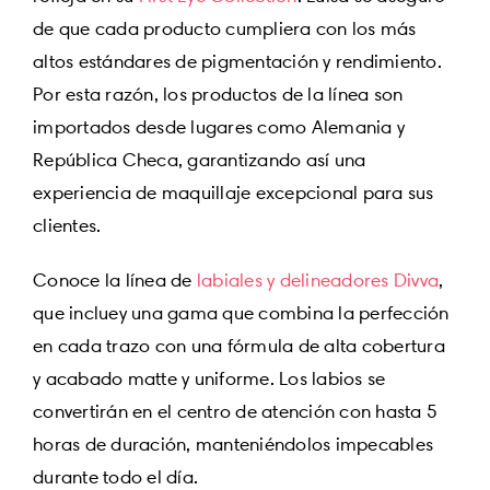
de que cada producto cumpliera con los más
altos estándares de pigmentación y rendimiento.
Por esta razón, los productos de la línea son
importados desde lugares como Alemania y
República Checa, garantizando así una
experiencia de maquillaje excepcional para sus
clientes.
Conoce la línea de
labiales y delineadores Divva
,
que incluey una gama que combina la perfección
en cada trazo con una fórmula de alta cobertura
y acabado matte y uniforme. Los labios se
convertirán en el centro de atención con hasta 5
horas de duración, manteniéndolos impecables
durante todo el día.