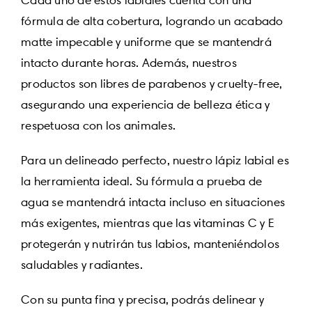
fórmula de alta cobertura, logrando un acabado
matte impecable y uniforme que se mantendrá
intacto durante horas. Además, nuestros
productos son libres de parabenos y cruelty-free,
asegurando una experiencia de belleza ética y
respetuosa con los animales.
Para un delineado perfecto, nuestro lápiz labial es
la herramienta ideal. Su fórmula a prueba de
agua se mantendrá intacta incluso en situaciones
más exigentes, mientras que las vitaminas C y E
protegerán y nutrirán tus labios, manteniéndolos
saludables y radiantes.
Con su punta fina y precisa, podrás delinear y