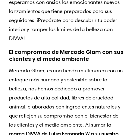
esperamos con ansias los emocionantes nuevos
lanzamientos que tiene preparados para sus
seguidores. ¡Prepárate para descubrir tu poder
interior y romper los límites de la belleza con
DIVVA!
El compromiso de Mercado Glam con sus
clientes y el medio ambiente
Mercado Glam, es una tienda multimarca con un
enfoque más humano y sostenible sobre la
belleza, nos hemos dedicado a promover
productos de alta calidad, libres de crueldad
animal, elaborados con ingredientes naturales y
que reflejen su compromiso con el bienestar de
los clientes y el medio ambiente. Al sumar la
marca DIVVA de Luisa Fernanda W a su nuestro